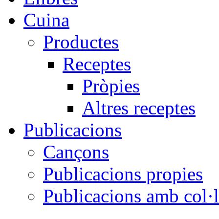
Cuina
Productes
Receptes
Pròpies
Altres receptes
Publicacions
Cançons
Publicacions propies
Publicacions amb col·